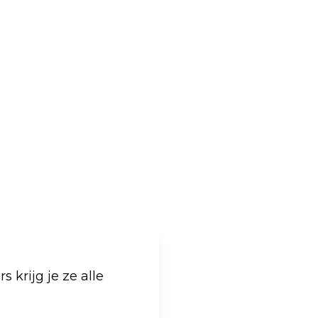
 krijg je ze alle