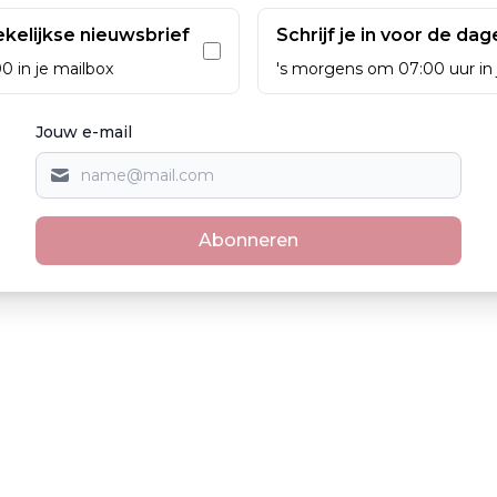
wekelijkse nieuwsbrief
Schrijf je in voor de dag
0 in je mailbox
's morgens om 07:00 uur in 
Jouw e-mail
Abonneren