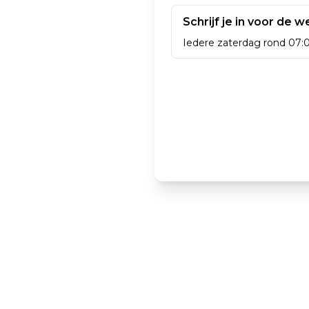
Schrijf je in voor de 
Iedere zaterdag rond 07:0