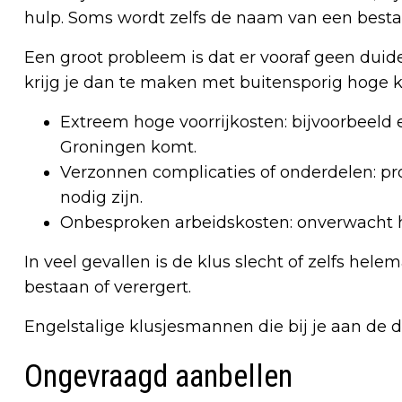
hulp. Soms wordt zelfs de naam van een bestaa
Een groot probleem is dat er vooraf geen duid
krijg je dan te maken met buitensporig hoge ko
Extreem hoge voorrijkosten: bijvoorbeeld 
Groningen komt.
Verzonnen complicaties of onderdelen: prob
nodig zijn.
Onbesproken arbeidskosten: onverwacht ho
In veel gevallen is de klus slecht of zelfs hele
bestaan of verergert.
Engelstalige klusjesmannen die bij je aan de
Ongevraagd aanbellen