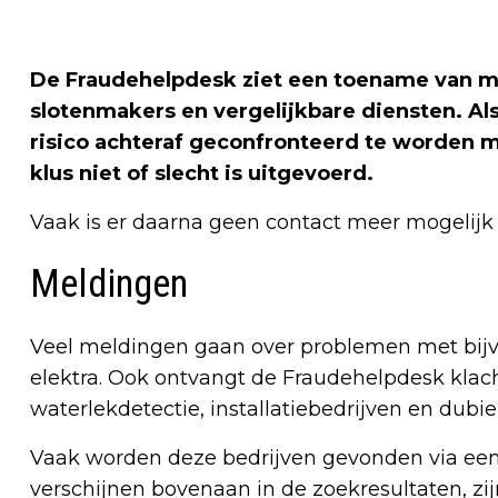
De Fraudehelpdesk ziet een toename van m
slotenmakers en vergelijkbare diensten. Als
risico achteraf geconfronteerd te worden m
klus niet of slecht is uitgevoerd.
Vaak is er daarna geen contact meer mogelijk 
Meldingen
Veel meldingen gaan over problemen met bijvo
elektra. Ook ontvangt de Fraudehelpdesk klach
waterlekdetectie, installatiebedrijven en dubi
Vaak worden deze bedrijven gevonden via een 
verschijnen bovenaan in de zoekresultaten, zi