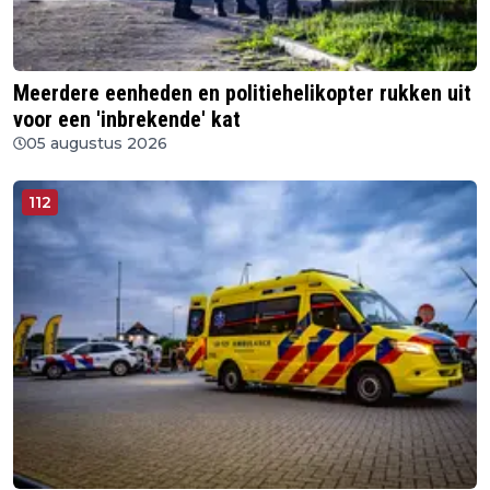
Meerdere eenheden en politiehelikopter rukken uit
voor een 'inbrekende' kat
05 augustus 2026
112