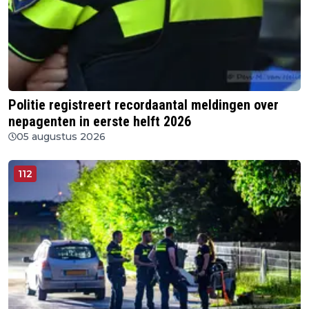
Politie registreert recordaantal meldingen over
nepagenten in eerste helft 2026
05 augustus 2026
112