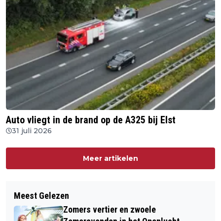
Auto vliegt in de brand op de A325 bij Elst
31 juli 2026
Meer artikelen
Meest Gelezen
Zomers vertier en zwoele