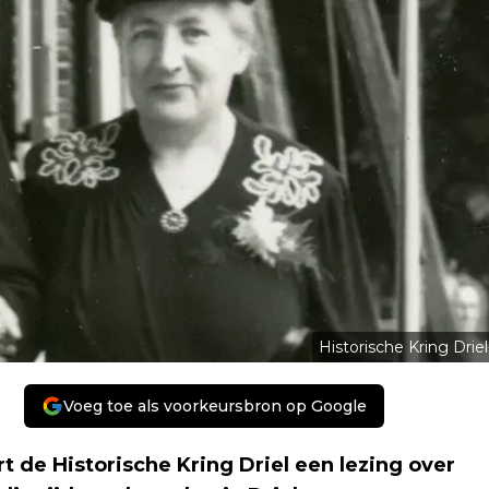
Historische Kring Driel
Voeg toe als voorkeursbron op Google
 de Historische Kring Driel een lezing over