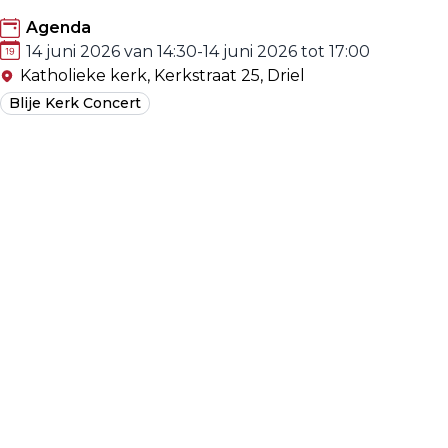
Agenda
14 juni 2026 van 14:30
-
14 juni 2026 tot 17:00
Katholieke kerk, Kerkstraat 25, Driel
Blije Kerk Concert