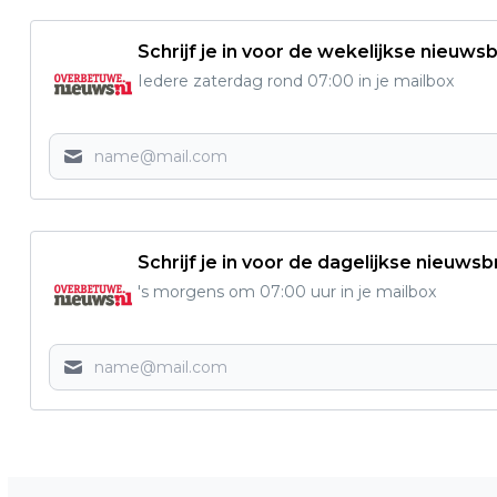
Schrijf je in voor de wekelijkse nieuwsb
Iedere zaterdag rond 07:00 in je mailbox
Schrijf je in voor de dagelijkse nieuwsb
's morgens om 07:00 uur in je mailbox
Vorig artikel