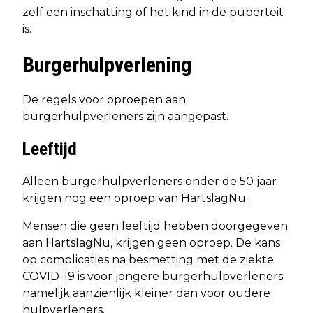
zelf een inschatting of het kind in de puberteit
is.
Burgerhulpverlening
De regels voor oproepen aan
burgerhulpverleners zijn aangepast.
Leeftijd
Alleen burgerhulpverleners onder de 50 jaar
krijgen nog een oproep van HartslagNu.
Mensen die geen leeftijd hebben doorgegeven
aan HartslagNu, krijgen geen oproep. De kans
op complicaties na besmetting met de ziekte
COVID-19 is voor jongere burgerhulpverleners
namelijk aanzienlijk kleiner dan voor oudere
hulpverleners.