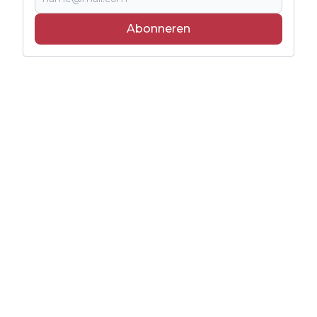
Abonneren