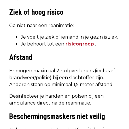
Ziek of hoog risico
Ga niet naar een reanimatie:
Je voelt je ziek of iemand in je gezin is ziek.
Je behoort tot een
risicogroep
.
Afstand
Er mogen maximaal 2 hulpverleners (inclusief
brandweer/politie) bij een slachtoffer zijn.
Anderen staan op minimaal 1,5 meter afstand.
Desinfecteer je handen en polsen bij een
ambulance direct na de reanimatie.
Beschermingsmaskers niet veilig