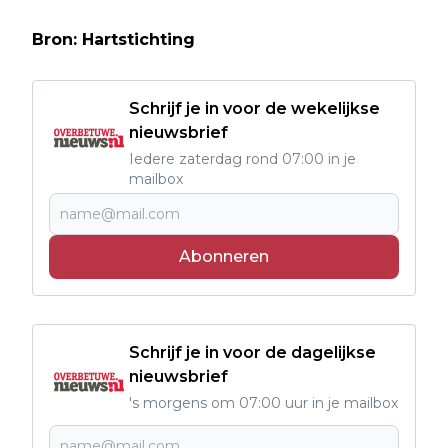
Bron: Hartstichting
Schrijf je in voor de wekelijkse
nieuwsbrief
Iedere zaterdag rond 07:00 in je
mailbox
Abonneren
Schrijf je in voor de dagelijkse
nieuwsbrief
's morgens om 07:00 uur in je mailbox