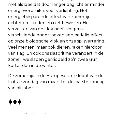
met als idee dat door langer daglicht er minder
energieverbruik is voor verlichting. Het
energiebesparende effect van zomertijd is
echter omstreden en niet bewezen. Het
verzetten van de klok heeft volgens
verschillende onderzoeken een nadelig effect
op onze biologische klok en onze spijsvertering.
Veel mensen, maar ook dieren, raken hierdoor
van slag. En ook ons slaapritme verandert in de
zomer: we slapen gemiddeld zo’n twee uur
korter dan in de winter.
De zomertijd in de Europese Unie loopt van de
laatste zondag van maart tot de laatste zondag
van oktober.
♦♦♦