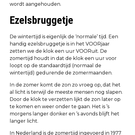
wordt aangehouden.
Ezelsbruggetje
De wintertijd is eigenlijk de ‘normale’ tijd. Een
handig ezelsbruggetje is in het VOORjaar
zetten we de klok een uur VOORuit. De
zomertijd houdt in dat de klok een uur voor
loopt op de standaardtijd (normaal de
wintertijd) gedurende de zomermaanden.
In de zomer komt de zon zo vroeg op, dat het
al licht is terwijl de meeste mensen nog slapen.
Door de klok te verzetten lijkt de zon later op
te komen en weer onder te gaan. Het is ’s
morgens langer donker en ’s avonds blijft het
langer licht.
In Nederland is de zomertijd ingevoerd in 1977