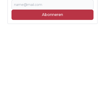
Abonneren