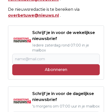
De nieuwsredactie is te bereiken via
overbetuwe@nieuws.nl
.
Schrijf je in voor de wekelijkse
nieuwsbrief
Iedere zaterdag rond 07:00 in je
mailbox
Abonneren
Schrijf je in voor de dagelijkse
nieuwsbrief
's morgens om 07:00 uur in je mailbox