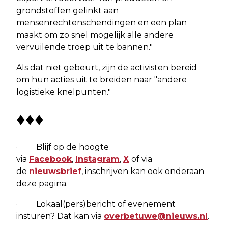
grondstoffen gelinkt aan
mensenrechtenschendingen en een plan
maakt om zo snel mogelijk alle andere
vervuilende troep uit te bannen."
Als dat niet gebeurt, zijn de activisten bereid
om hun acties uit te breiden naar "andere
logistieke knelpunten."
♦♦♦
· Blijf op de hoogte
via
Facebook
,
Instagram
,
X
of via
de
nieuwsbrief
, inschrijven kan ook onderaan
deze pagina.
· Lokaal(pers)bericht of evenement
insturen? Dat kan via
overbetuwe@nieuws.nl
.