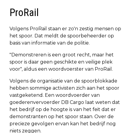
ProRail
Volgens ProRail staan er zo'n zestig mensen op
het spoor. Dat meldt de spoorbeheerder op
basis van informatie van de politie.
"Demonstreren is een groot recht, maar het
spoor is daar geen geschikte en veilige plek
voor", aldus een woordvoerster van ProRail.
Volgens de organisatie van de spoorblokkade
hebben sommige activisten zich aan het spoor
vastgeketend. Een woordvoerder van
goederenvervoerder DB Cargo laat weten dat
het bedrijf op de hoogte is van het feit dat er
demonstranten op het spoor staan. Over de
precieze gevolgen ervan kan het bedrijf nog
niets zeggen.