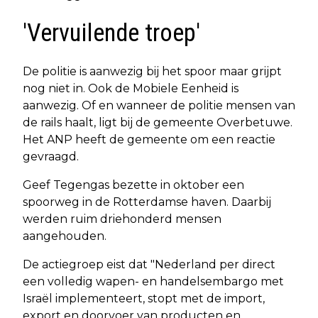
'Vervuilende troep'
De politie is aanwezig bij het spoor maar grijpt
nog niet in. Ook de Mobiele Eenheid is
aanwezig. Of en wanneer de politie mensen van
de rails haalt, ligt bij de gemeente Overbetuwe.
Het ANP heeft de gemeente om een reactie
gevraagd.
Geef Tegengas bezette in oktober een
spoorweg in de Rotterdamse haven. Daarbij
werden ruim driehonderd mensen
aangehouden.
De actiegroep eist dat "Nederland per direct
een volledig wapen- en handelsembargo met
Israël implementeert, stopt met de import,
export en doorvoer van producten en