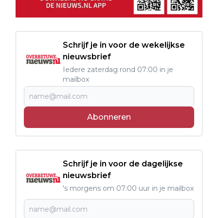
Schrijf je in voor de wekelijkse
nieuwsbrief
Iedere zaterdag rond 07:00 in je
mailbox
Abonneren
Schrijf je in voor de dagelijkse
nieuwsbrief
's morgens om 07:00 uur in je mailbox