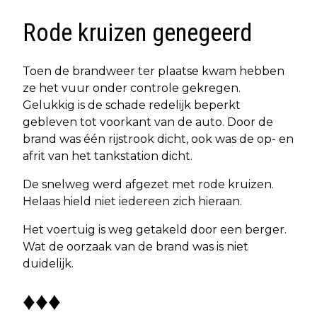
Rode kruizen genegeerd
Toen de brandweer ter plaatse kwam hebben
ze het vuur onder controle gekregen.
Gelukkig is de schade redelijk beperkt
gebleven tot voorkant van de auto. Door de
brand was één rijstrook dicht, ook was de op- en
afrit van het tankstation dicht.
De snelweg werd afgezet met rode kruizen.
Helaas hield niet iedereen zich hieraan.
Het voertuig is weg getakeld door een berger.
Wat de oorzaak van de brand was is niet
duidelijk.
♦♦♦