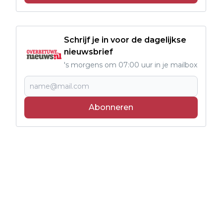
Schrijf je in voor de dagelijkse
nieuwsbrief
's morgens om 07:00 uur in je mailbox
Abonneren