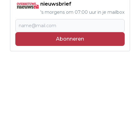
nieuwsbrief
's morgens om 07:00 uur in je mailbox
Abonneren