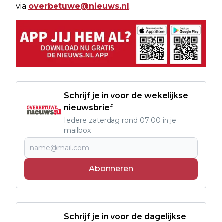
via
overbetuwe@nieuws.nl
.
Schrijf je in voor de wekelijkse
nieuwsbrief
Iedere zaterdag rond 07:00 in je
mailbox
Abonneren
Schrijf je in voor de dagelijkse