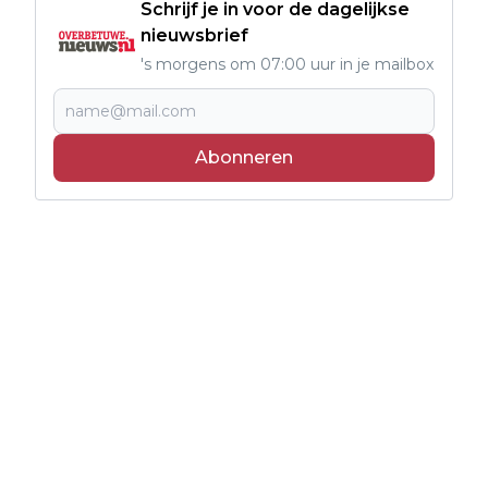
Schrijf je in voor de dagelijkse
nieuwsbrief
's morgens om 07:00 uur in je mailbox
Abonneren