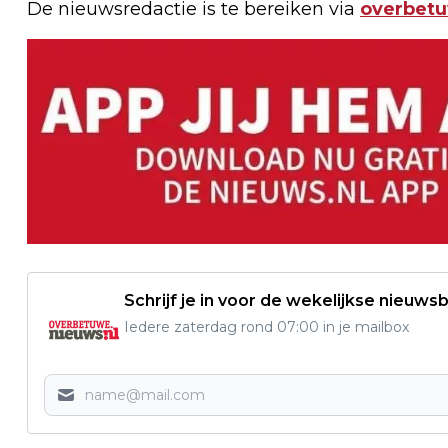
De nieuwsredactie is te bereiken via
overbet
Schrijf je in voor de wekelijkse nieuwsb
Iedere zaterdag rond 07:00 in je mailbox