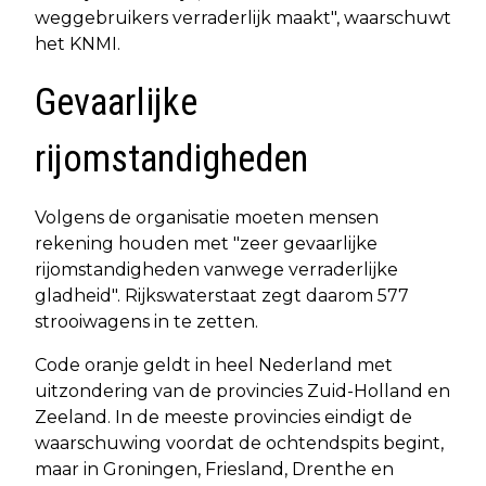
weggebruikers verraderlijk maakt", waarschuwt
het KNMI.
Gevaarlijke
rijomstandigheden
Volgens de organisatie moeten mensen
rekening houden met "zeer gevaarlijke
rijomstandigheden vanwege verraderlijke
gladheid". Rijkswaterstaat zegt daarom 577
strooiwagens in te zetten.
Code oranje geldt in heel Nederland met
uitzondering van de provincies Zuid-Holland en
Zeeland. In de meeste provincies eindigt de
waarschuwing voordat de ochtendspits begint,
maar in Groningen, Friesland, Drenthe en