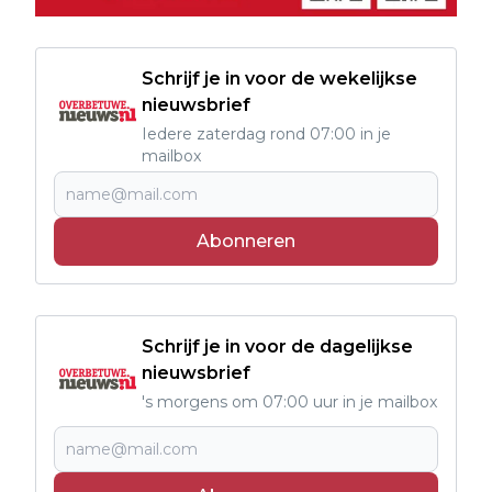
Schrijf je in voor de wekelijkse
nieuwsbrief
Iedere zaterdag rond 07:00 in je
mailbox
Abonneren
Schrijf je in voor de dagelijkse
nieuwsbrief
's morgens om 07:00 uur in je mailbox