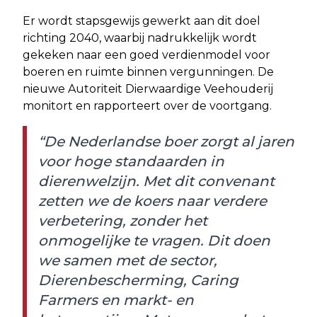
Er wordt stapsgewijs gewerkt aan dit doel
richting 2040, waarbij nadrukkelijk wordt
gekeken naar een goed verdienmodel voor
boeren en ruimte binnen vergunningen. De
nieuwe Autoriteit Dierwaardige Veehouderij
monitort en rapporteert over de voortgang.
“De Nederlandse boer zorgt al jaren
voor hoge standaarden in
dierenwelzijn. Met dit convenant
zetten we de koers naar verdere
verbetering, zonder het
onmogelijke te vragen. Dit doen
we samen met de sector,
Dierenbescherming, Caring
Farmers en markt- en