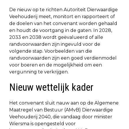
De nieuw op te richten Autoriteit Dierwaardige
Veehouderij meet, monitort en rapporteert of
de doelen van het convenant worden gehaald
en houdt de voortgang in de gaten. In 2028,
2033 en 2038 wordt geëvalueerd of alle
randvoorwaarden zijn ingevuld voor de
volgende stap. Voorbeelden van die
randvoorwaarden zijn een goed verdienmodel
voor boeren en de mogelijkheid om een
vergunning te verkrijgen.
Nieuw wettelijk kader
Het convenant sluit nauw aan op de Algemene
Maatregel van Bestuur (AMvB) Dierwaardige
Veehouderij 2040, die vandaag door minister
Wiersma is opengesteld voor