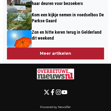
haar deuren voor bezoekers
Kom een kijkje nemen in voedselbos De
Parkse Gaard
Zon en hitte keren terug in Gelderland
dit weekend
Meer artikelen
Powered by Newsifier