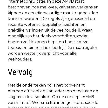
internetconsultatie. In deze AMvB staat
beschreven hoe melkvee, kalveren, varkens en
kippen op een dierwaardige manier gehouden
kunnen worden. De regels zijn gebaseerd op
recente wetenschappelijke inzichten en
praktijkervaringen uit de veehouderij. Waar
mogelijk zijn het doelvoorschriften, zodat
boeren zelf kunnen bepalen hoe ze deze
toepassen binnen hun bedrijf. De maatregelen
worden wettelijk verplicht voor alle
veehouders.
Vervolg
Met de ondertekening is het convenant
meteen officieel en kan iedereen direct aan de
slag met de afspraken. Op de concept-AMvB
van minister Wiersma kunnen geïnteresseerde