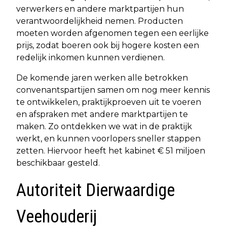
verwerkers en andere marktpartijen hun
verantwoordelijkheid nemen. Producten
moeten worden afgenomen tegen een eerlijke
prijs, zodat boeren ook bij hogere kosten een
redelijk inkomen kunnen verdienen.
De komende jaren werken alle betrokken
convenantspartijen samen om nog meer kennis
te ontwikkelen, praktijkproeven uit te voeren
en afspraken met andere marktpartijen te
maken. Zo ontdekken we wat in de praktijk
werkt, en kunnen voorlopers sneller stappen
zetten. Hiervoor heeft het kabinet € 51 miljoen
beschikbaar gesteld.
Autoriteit Dierwaardige
Veehouderij