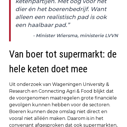
ketenpartijen. Met oog voor het
dier én het boerenbedrijf. Want
alleen een realistisch pad is ook
een haalbaar pad.”
- Minister Wiersma, ministerie LVVN
Van boer tot supermarkt: de
hele keten doet mee
Uit onderzoek van Wageningen University &
Research en Connecting Agri & Food blijkt dat
de voorgenomen maatregelen grote financiële
gevolgen kunnen hebben voor de sectoren.
Boeren kunnen deze omslag niet direct en
vooral niet alléén maken. Daarom is in het
convenant afgesproken dat ook supermarkten,