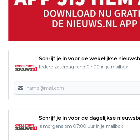
Schrijf je in voor de wekelijkse nieuwsb
Iedere zaterdag rond 07:00 in je mailbox
Schrijf je in voor de dagelijkse nieuwsb
's morgens om 07:00 uur in je mailbox