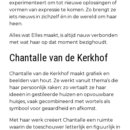
experimenteert om tot nieuwe oplossingen of
vormen van expressie te komen. Zo brengt ze
iets nieuws in zichzelf én in de wereld om haar
heen.
Alles wat Elles maakt, is altijd nauw verbonden
met wat haar op dat moment bezighoudt.
Chantalle van de Kerkhof
Chantalle van de Kerkhof maakt grafiek en
beelden van hout. Ze werkt vanuit thema’s die
haar persoonlijk raken: zo vertaalt ze haar
ideeën in gestileerde huizen en opvouwbare
huisjes, vaak gecombineerd met wortels als
symbool voor geaardheid en afkomst.
Met haar werk creëert Chantalle een ruimte
waarin de toeschouwer letterlijk en figuurlijk in