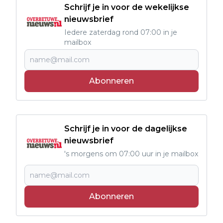
Schrijf je in voor de wekelijkse
nieuwsbrief
Iedere zaterdag rond 07:00 in je
mailbox
Abonneren
Schrijf je in voor de dagelijkse
nieuwsbrief
's morgens om 07:00 uur in je mailbox
Abonneren