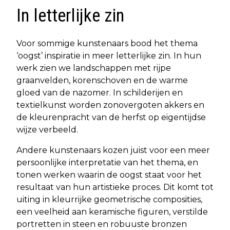
In letterlijke zin
Voor sommige kunstenaars bood het thema
‘oogst’ inspiratie in meer letterlijke zin. In hun
werk zien we landschappen met rijpe
graanvelden, korenschoven en de warme
gloed van de nazomer. In schilderijen en
textielkunst worden zonovergoten akkers en
de kleurenpracht van de herfst op eigentijdse
wijze verbeeld.
Andere kunstenaars kozen juist voor een meer
persoonlijke interpretatie van het thema, en
tonen werken waarin de oogst staat voor het
resultaat van hun artistieke proces. Dit komt tot
uiting in kleurrijke geometrische composities,
een veelheid aan keramische figuren, verstilde
portretten in steen en robuuste bronzen