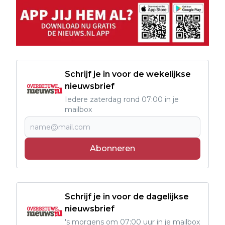
Schrijf je in voor de wekelijkse
nieuwsbrief
Iedere zaterdag rond 07:00 in je
mailbox
Abonneren
Schrijf je in voor de dagelijkse
nieuwsbrief
's morgens om 07:00 uur in je mailbox