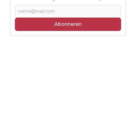
Abonneren