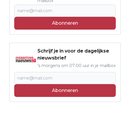
mailbox
Abonneren
Schrijf je in voor de dagelijkse
nieuwsbrief
's morgens om 07:00 uur in je mailbox
Abonneren