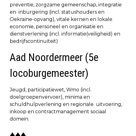
preventie, zorgzame gemeenschap, integratie
en inburgering (incl. statushouders en
Oekraïne-opvang), vitale kernen en lokale
economie, personeel en organisatie en
dienstverlening (incl. informatie(veiligheid) en
bedrijfscontinuïteit)
Aad Noordermeer (5e
locoburgemeester)
Jeugd, participatiewet, Wmo (incl.
doelgroepenvervoer), minima en
schuldhulpverlening en regionale uitvoering,
inkoop en contractmanagement sociaal
domein.
♦♦♦