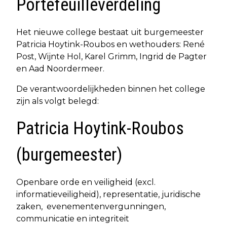
Portefeuilleverdeling
Het nieuwe college bestaat uit burgemeester
Patricia Hoytink-Roubos en wethouders: René
Post, Wijnte Hol, Karel Grimm, Ingrid de Pagter
en Aad Noordermeer.
De verantwoordelijkheden binnen het college
zijn als volgt belegd:
Patricia Hoytink-Roubos
(burgemeester)
Openbare orde en veiligheid (excl.
informatieveiligheid), representatie, juridische
zaken, evenementenvergunningen,
communicatie en integriteit