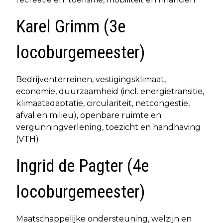
Karel Grimm (3e
locoburgemeester)
Bedrijventerreinen, vestigingsklimaat,
economie, duurzaamheid (incl. energietransitie,
klimaatadaptatie, circulariteit, netcongestie,
afval en milieu), openbare ruimte en
vergunningverlening, toezicht en handhaving
(VTH)
Ingrid de Pagter (4e
locoburgemeester)
Maatschappelijke ondersteuning, welzijn en