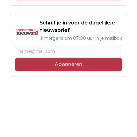
Schrijf je in voor de dagelijkse
nieuwsbrief
's morgens om 07:00 uur in je mailbox
Abonneren