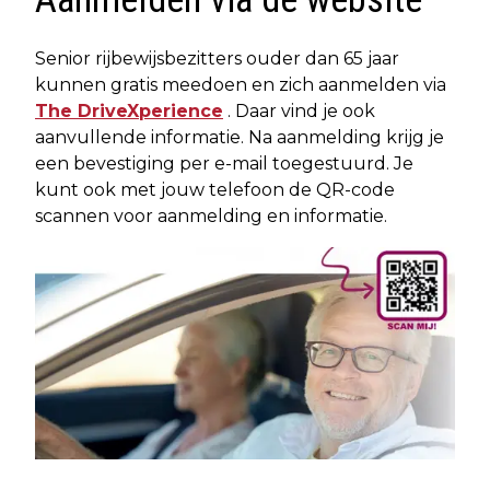
Senior rijbewijsbezitters ouder dan 65 jaar
kunnen gratis meedoen en zich aanmelden via
The DriveXperience
. Daar vind je ook
aanvullende informatie. Na aanmelding krijg je
een bevestiging per e-mail toegestuurd. Je
kunt ook met jouw telefoon de QR-code
scannen voor aanmelding en informatie.