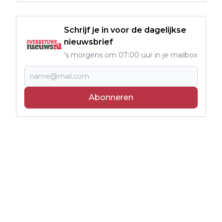
Schrijf je in voor de dagelijkse
nieuwsbrief
's morgens om 07:00 uur in je mailbox
Abonneren