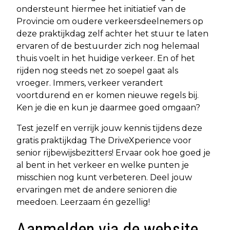
ondersteunt hiermee het initiatief van de
Provincie om oudere verkeersdeelnemers op
deze praktijkdag zelf achter het stuur te laten
ervaren of de bestuurder zich nog helemaal
thuis voelt in het huidige verkeer. En of het
rijden nog steeds net zo soepel gaat als
vroeger. Immers, verkeer verandert
voortdurend en er komen nieuwe regels bij.
Ken je die en kun je daarmee goed omgaan?
Test jezelf en verrijk jouw kennis tijdens deze
gratis praktijkdag The DriveXperience voor
senior rijbewijsbezitters! Ervaar ook hoe goed je
al bent in het verkeer en welke punten je
misschien nog kunt verbeteren. Deel jouw
ervaringen met de andere senioren die
meedoen. Leerzaam én gezellig!
Aanmelden via de website