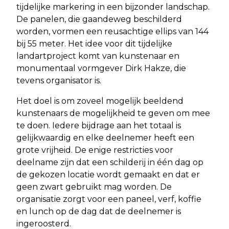
tijdelijke markering in een bijzonder landschap.
De panelen, die gaandeweg beschilderd
worden, vormen een reusachtige ellips van 144
bij 55 meter. Het idee voor dit tijdelijke
landartproject komt van kunstenaar en
monumentaal vormgever Dirk Hakze, die
tevens organisator is.
Het doel is om zoveel mogelijk beeldend
kunstenaars de mogelijkheid te geven om mee
te doen. Iedere bijdrage aan het totaal is
gelijkwaardig en elke deelnemer heeft een
grote vrijheid. De enige restricties voor
deelname zijn dat een schilderij in één dag op
de gekozen locatie wordt gemaakt en dat er
geen zwart gebruikt mag worden. De
organisatie zorgt voor een paneel, verf, koffie
en lunch op de dag dat de deelnemer is
ingeroosterd.