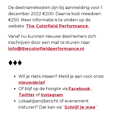
De deelnamekosten zijn bij aanmelding voor 1
december 2022 €200. Daarna kost meedoen
€250. Meer informatie is te vinden op de
website:
The Colorfield Performance.
Vanaf nu kunnen nieuwe deelnemers zich
inschrijven door een mail te sturen naar:
info@thecolorfieldperformance.nl
♦♦♦
Wil je niets missen? Meld je aan voor onze
nieuwsbrief
Of blijf op de hoogte via
Facebook
,
Twitter
of
Instagram
Lokaal(pers)bericht of evenement
insturen? Dat kan via ‘
Schrijf je mee
’