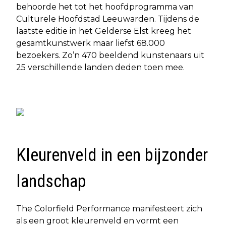
behoorde het tot het hoofdprogramma van
Culturele Hoofdstad Leeuwarden. Tijdens de
laatste editie in het Gelderse Elst kreeg het
gesamtkunstwerk maar liefst 68.000
bezoekers. Zo’n 470 beeldend kunstenaars uit
25 verschillende landen deden toen mee.
Kleurenveld in een bijzonder
landschap
The Colorfield Performance manifesteert zich
als een groot kleurenveld en vormt een