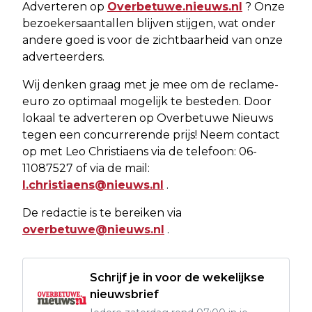
Adverteren op
Overbetuwe.nieuws.nl
? Onze
bezoekersaantallen blijven stijgen, wat onder
andere goed is voor de zichtbaarheid van onze
adverteerders.
Wij denken graag met je mee om de reclame-
euro zo optimaal mogelijk te besteden. Door
lokaal te adverteren op Overbetuwe Nieuws
tegen een concurrerende prijs! Neem contact
op met Leo Christiaens via de telefoon: 06-
11087527 of via de mail:
l.christiaens@nieuws.nl
.
De redactie is te bereiken via
overbetuwe@nieuws.nl
.
Schrijf je in voor de wekelijkse
nieuwsbrief