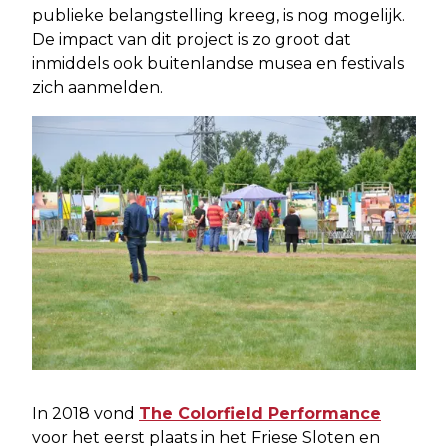
publieke belangstelling kreeg, is nog mogelijk.
De impact van dit project is zo groot dat
inmiddels ook buitenlandse musea en festivals
zich aanmelden.
In 2018 vond
The Colorfield Performance
voor het eerst plaats in het Friese Sloten en