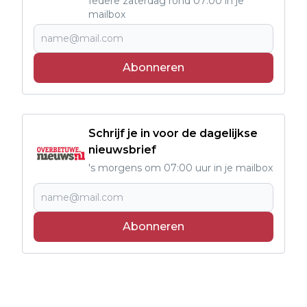
Iedere zaterdag rond 07:00 in je
mailbox
Abonneren
Schrijf je in voor de dagelijkse
nieuwsbrief
's morgens om 07:00 uur in je mailbox
Abonneren