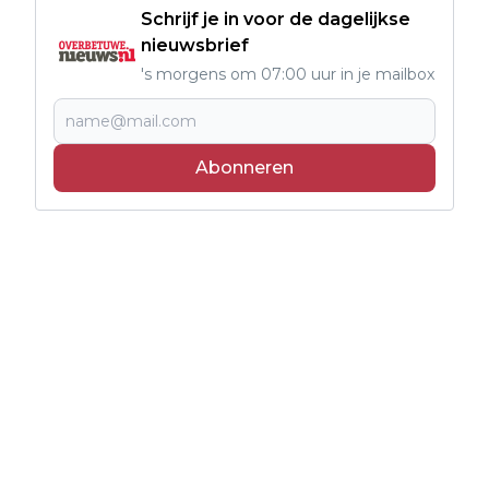
Schrijf je in voor de dagelijkse
nieuwsbrief
's morgens om 07:00 uur in je mailbox
Abonneren