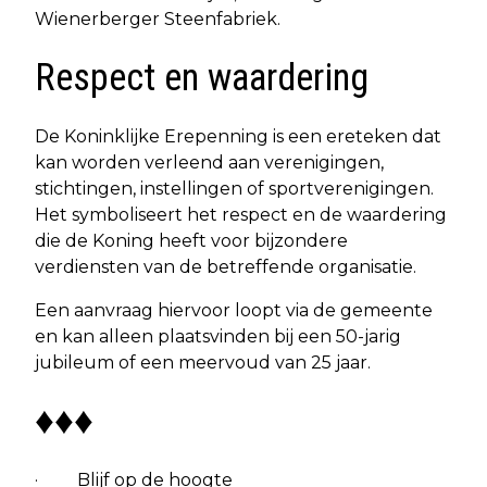
Wienerberger Steenfabriek.
Respect en waardering
De Koninklijke Erepenning is een ereteken dat
kan worden verleend aan verenigingen,
stichtingen, instellingen of sportverenigingen.
Het symboliseert het respect en de waardering
die de Koning heeft voor bijzondere
verdiensten van de betreffende organisatie.
Een aanvraag hiervoor loopt via de gemeente
en kan alleen plaatsvinden bij een 50-jarig
jubileum of een meervoud van 25 jaar.
♦♦♦
· Blijf op de hoogte