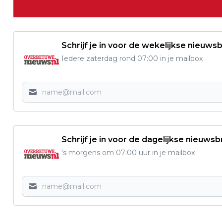
Schrijf je in voor de wekelijkse nieuwsb
Iedere zaterdag rond 07:00 in je mailbox
Schrijf je in voor de dagelijkse nieuwsb
's morgens om 07:00 uur in je mailbox