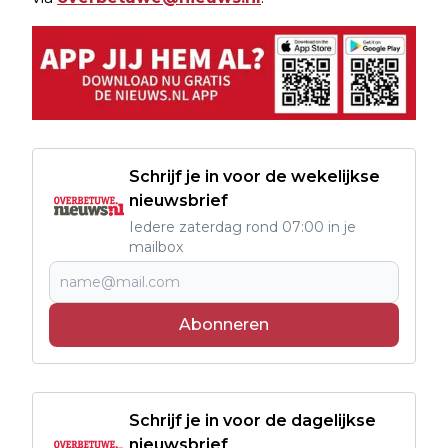
Schrijf je in voor de wekelijkse
nieuwsbrief
Iedere zaterdag rond 07:00 in je
mailbox
Abonneren
Schrijf je in voor de dagelijkse
nieuwsbrief