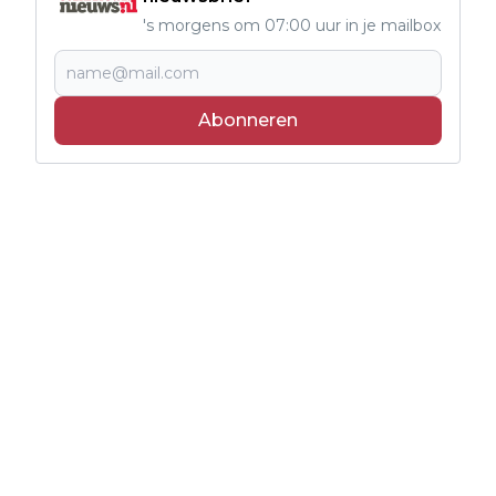
's morgens om 07:00 uur in je mailbox
Abonneren