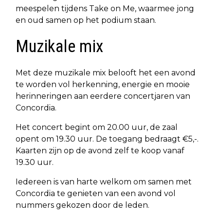
meespelen tijdens Take on Me, waarmee jong
en oud samen op het podium staan.
Muzikale mix
Met deze muzikale mix belooft het een avond
te worden vol herkenning, energie en mooie
herinneringen aan eerdere concertjaren van
Concordia.
Het concert begint om 20.00 uur, de zaal
opent om 19.30 uur. De toegang bedraagt €5,-.
Kaarten zijn op de avond zelf te koop vanaf
19.30 uur.
Iedereen is van harte welkom om samen met
Concordia te genieten van een avond vol
nummers gekozen door de leden.