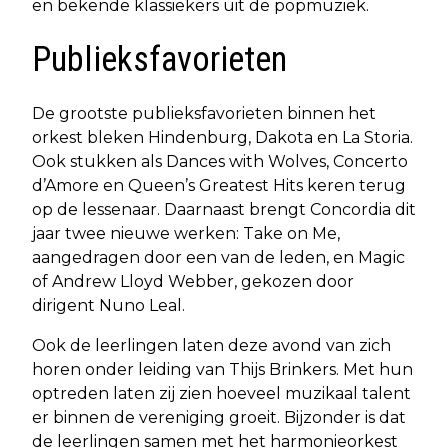
en bekende klassiekers uit de popmuziek.
Publieksfavorieten
De grootste publieksfavorieten binnen het
orkest bleken Hindenburg, Dakota en La Storia.
Ook stukken als Dances with Wolves, Concerto
d’Amore en Queen’s Greatest Hits keren terug
op de lessenaar. Daarnaast brengt Concordia dit
jaar twee nieuwe werken: Take on Me,
aangedragen door een van de leden, en Magic
of Andrew Lloyd Webber, gekozen door
dirigent Nuno Leal.
Ook de leerlingen laten deze avond van zich
horen onder leiding van Thijs Brinkers. Met hun
optreden laten zij zien hoeveel muzikaal talent
er binnen de vereniging groeit. Bijzonder is dat
de leerlingen samen met het harmonieorkest