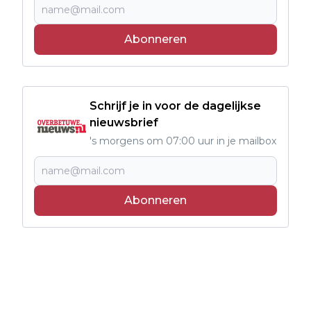
Abonneren
Schrijf je in voor de dagelijkse
nieuwsbrief
's morgens om 07:00 uur in je mailbox
Abonneren