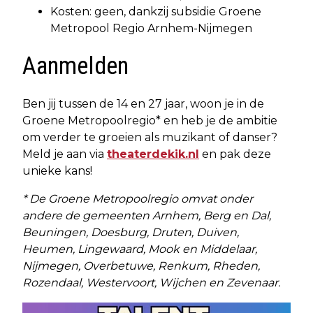
Kosten: geen, dankzij subsidie Groene
Metropool Regio Arnhem-Nijmegen
Aanmelden
Ben jij tussen de 14 en 27 jaar, woon je in de
Groene Metropoolregio* en heb je de ambitie
om verder te groeien als muzikant of danser?
Meld je aan via
theaterdekik.nl
en pak deze
unieke kans!
* De Groene Metropoolregio omvat onder
andere de gemeenten Arnhem, Berg en Dal,
Beuningen, Doesburg, Druten, Duiven,
Heumen, Lingewaard, Mook en Middelaar,
Nijmegen, Overbetuwe, Renkum, Rheden,
Rozendaal, Westervoort, Wijchen en Zevenaar.