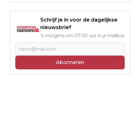
Schrijf je in voor de dagelijkse
nieuwsbrief
's morgens om 07:00 uur in je mailbox
Abonneren