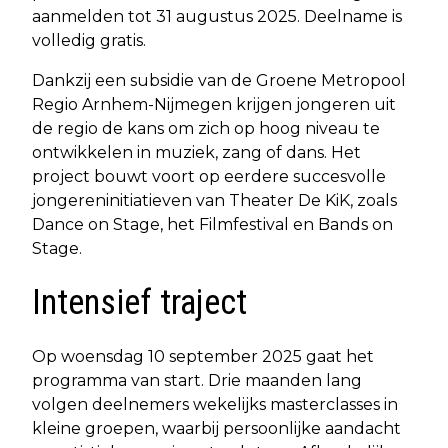
aanmelden tot 31 augustus 2025. Deelname is
volledig gratis.
Dankzij een subsidie van de Groene Metropool
Regio Arnhem-Nijmegen krijgen jongeren uit
de regio de kans om zich op hoog niveau te
ontwikkelen in muziek, zang of dans. Het
project bouwt voort op eerdere succesvolle
jongereninitiatieven van Theater De KiK, zoals
Dance on Stage, het Filmfestival en Bands on
Stage.
Intensief traject
Op woensdag 10 september 2025 gaat het
programma van start. Drie maanden lang
volgen deelnemers wekelijks masterclasses in
kleine groepen, waarbij persoonlijke aandacht