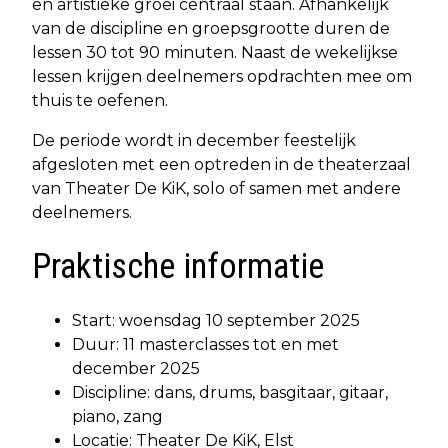
en artistieke groei centraal staan. Afhankelijk
van de discipline en groepsgrootte duren de
lessen 30 tot 90 minuten. Naast de wekelijkse
lessen krijgen deelnemers opdrachten mee om
thuis te oefenen.
De periode wordt in december feestelijk
afgesloten met een optreden in de theaterzaal
van Theater De KiK, solo of samen met andere
deelnemers.
Praktische informatie
Start: woensdag 10 september 2025
Duur: 11 masterclasses tot en met
december 2025
Discipline: dans, drums, basgitaar, gitaar,
piano, zang
Locatie: Theater De KiK, Elst