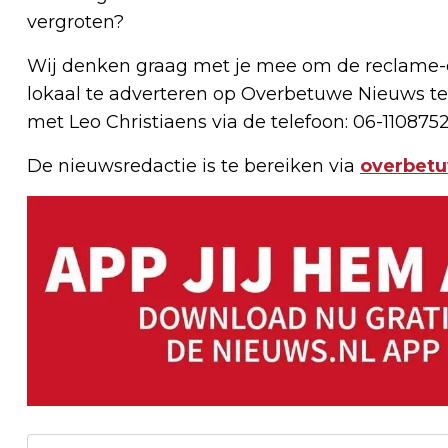
vergroten?
Wij denken graag met je mee om de reclame-e
lokaal te adverteren op Overbetuwe Nieuws te
met Leo Christiaens via de telefoon: 06-1108752
De nieuwsredactie is te bereiken via
overbet