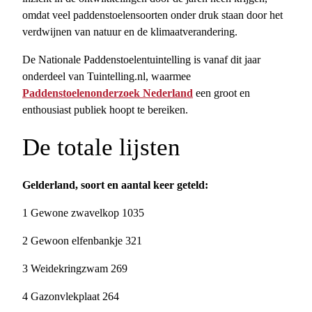
omdat veel paddenstoelensoorten onder druk staan door het
verdwijnen van natuur en de klimaatverandering.
De Nationale Paddenstoelentuintelling is vanaf dit jaar
onderdeel van Tuintelling.nl, waarmee
Paddenstoelenonderzoek Nederland
een groot en
enthousiast publiek hoopt te bereiken.
De totale lijsten
Gelderland, soort en aantal keer geteld:
1 Gewone zwavelkop 1035
2 Gewoon elfenbankje 321
3 Weidekringzwam 269
4 Gazonvlekplaat 264