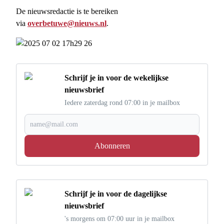
De nieuwsredactie is te bereiken
via
overbetuwe@nieuws.nl
.
Schrijf je in voor de wekelijkse
nieuwsbrief
Iedere zaterdag rond 07:00 in je mailbox
Abonneren
Schrijf je in voor de dagelijkse
nieuwsbrief
's morgens om 07:00 uur in je mailbox