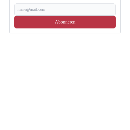
Abonneren