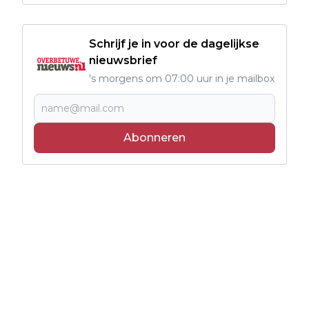
Schrijf je in voor de dagelijkse
nieuwsbrief
's morgens om 07:00 uur in je mailbox
Abonneren