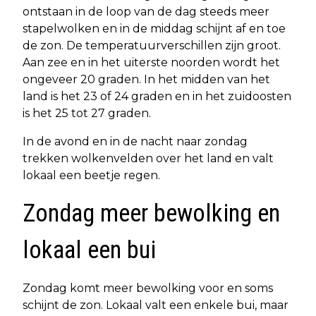
ontstaan in de loop van de dag steeds meer
stapelwolken en in de middag schijnt af en toe
de zon. De temperatuurverschillen zijn groot.
Aan zee en in het uiterste noorden wordt het
ongeveer 20 graden. In het midden van het
land is het 23 of 24 graden en in het zuidoosten
is het 25 tot 27 graden.
In de avond en in de nacht naar zondag
trekken wolkenvelden over het land en valt
lokaal een beetje regen.
Zondag meer bewolking en
lokaal een bui
Zondag komt meer bewolking voor en soms
schijnt de zon. Lokaal valt een enkele bui, maar