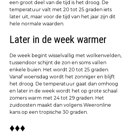
een groot deel van de tijd is het droog. De
temperatuur valt met 20 tot 25 graden iets
later uit, maar voor de tijd van het jaar zijn dit
hele normale waarden.
Later in de week warmer
De week begint wisselvallig met wolkenvelden,
tussendoor schijnt de zon en soms vallen
enkele buien. Het wordt 20 tot 25 graden.
Vanaf woensdag wordt het zonniger en blijft
het droog. De temperatuur gaat dan omhoog
en later in de week wordt het op grote schaal
zomers warm met 24 tot 29 graden. Het
zuidoosten maakt dan volgens Weeronline
kans op een tropische 30 graden.
♦♦♦