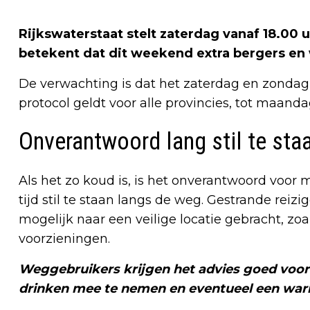
Rijkswaterstaat stelt zaterdag vanaf 18.00
betekent dat dit weekend extra bergers en 
De verwachting is dat het zaterdag en zondag 
protocol geldt voor alle provincies, tot maand
Onverantwoord lang stil te staa
Als het zo koud is, is het onverantwoord voo
tijd stil te staan langs de weg. Gestrande reizi
mogelijk naar een veilige locatie gebracht, zo
voorzieningen.
Weggebruikers krijgen het advies goed voor
drinken mee te nemen en eventueel een war