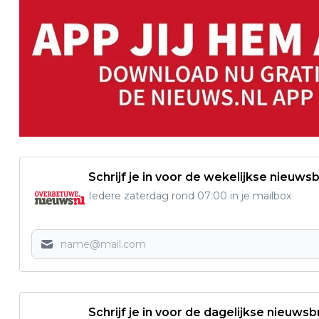
Schrijf je in voor de wekelijkse nieuwsb
Iedere zaterdag rond 07:00 in je mailbox
Schrijf je in voor de dagelijkse nieuwsb