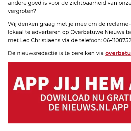
andere goed is voor de zichtbaarheid van onze
vergroten?
Wij denken graag met je mee om de reclame-e
lokaal te adverteren op Overbetuwe Nieuws te
met Leo Christiaens via de telefoon: 06-1108752
De nieuwsredactie is te bereiken via
overbet