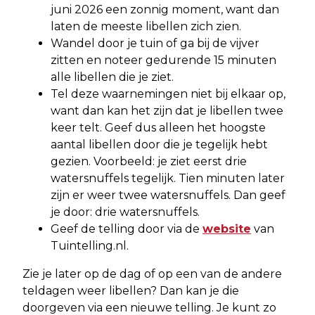
juni 2026 een zonnig moment, want dan
laten de meeste libellen zich zien.
Wandel door je tuin of ga bij de vijver
zitten en noteer gedurende 15 minuten
alle libellen die je ziet.
Tel deze waarnemingen niet bij elkaar op,
want dan kan het zijn dat je libellen twee
keer telt. Geef dus alleen het hoogste
aantal libellen door die je tegelijk hebt
gezien. Voorbeeld: je ziet eerst drie
watersnuffels tegelijk. Tien minuten later
zijn er weer twee watersnuffels. Dan geef
je door: drie watersnuffels.
Geef de telling door via de
website
van
Tuintelling.nl.
Zie je later op de dag of op een van de andere
teldagen weer libellen? Dan kan je die
doorgeven via een nieuwe telling. Je kunt zo