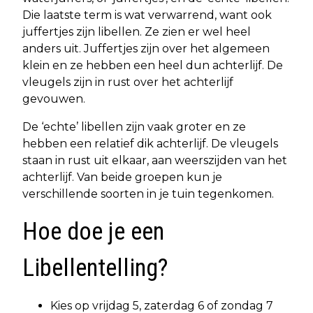
Die laatste term is wat verwarrend, want ook
juffertjes zijn libellen. Ze zien er wel heel
anders uit. Juffertjes zijn over het algemeen
klein en ze hebben een heel dun achterlijf. De
vleugels zijn in rust over het achterlijf
gevouwen.
De ‘echte’ libellen zijn vaak groter en ze
hebben een relatief dik achterlijf. De vleugels
staan in rust uit elkaar, aan weerszijden van het
achterlijf. Van beide groepen kun je
verschillende soorten in je tuin tegenkomen.
Hoe doe je een
Libellentelling?
Kies op vrijdag 5, zaterdag 6 of zondag 7