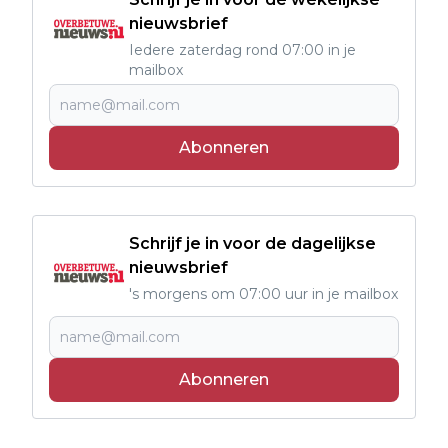
nieuwsbrief
Iedere zaterdag rond 07:00 in je
mailbox
Abonneren
Schrijf je in voor de dagelijkse
nieuwsbrief
's morgens om 07:00 uur in je mailbox
Abonneren