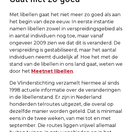
Met libellen gaat het niet meer zo goed als aan
het begin van deze eeuw. In eerste instantie
namen libellen zowel in verspreidingsgebied als
in aantal individuen nog toe, maar vanaf
ongeveer 2009 zien we dat dit is veranderd. De
verspreiding is gestabiliseerd, maar het aantal
individuen neemt duidelijk af. Hoe het met de
stand van de libellen in ons land gaat, weten we
door het
Meetnet libellen
.
De Vlinderstichting verzamelt hiermee al sinds
1998 actuele informatie over de veranderingen
in de libellenstand. Er zijn in Nederland
honderden telroutes uitgezet, die overal op
dezelfde manier worden geteld. Dat is minimaal
eens in de twee weken, van mei tot en met
september. Die routes liggen vrijwel allemaal