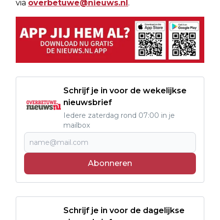
via
overbetuwe@nieuws.nl
.
Schrijf je in voor de wekelijkse
nieuwsbrief
Iedere zaterdag rond 07:00 in je
mailbox
Abonneren
Schrijf je in voor de dagelijkse