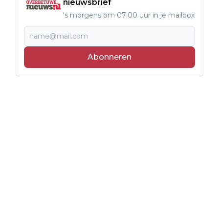
nieuwsbrief
's morgens om 07:00 uur in je mailbox
Abonneren