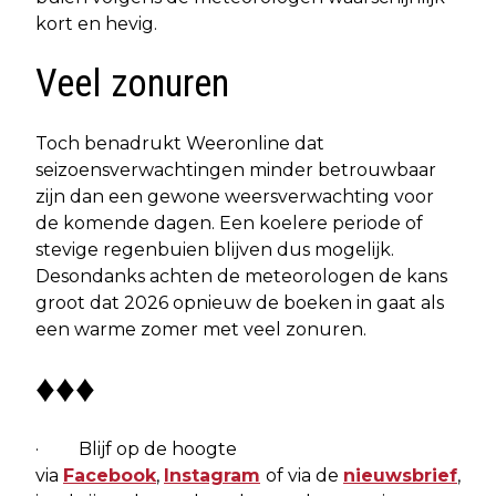
kort en hevig.
Veel zonuren
Toch benadrukt Weeronline dat
seizoensverwachtingen minder betrouwbaar
zijn dan een gewone weersverwachting voor
de komende dagen. Een koelere periode of
stevige regenbuien blijven dus mogelijk.
Desondanks achten de meteorologen de kans
groot dat 2026 opnieuw de boeken in gaat als
een warme zomer met veel zonuren.
♦♦♦
· Blijf op de hoogte
via
Facebook
,
Instagram
of via de
nieuwsbrief
,