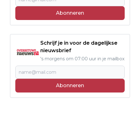
Abonneren
Schrijf je in voor de dagelijkse
nieuwsbrief
's morgens om 07:00 uur in je mailbox
Abonneren