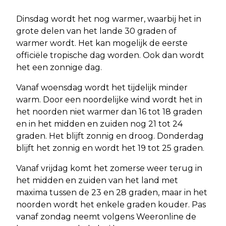
Dinsdag wordt het nog warmer, waarbij het in
grote delen van het lande 30 graden of
warmer wordt. Het kan mogelijk de eerste
officiële tropische dag worden. Ook dan wordt
het een zonnige dag.
Vanaf woensdag wordt het tijdelijk minder
warm. Door een noordelijke wind wordt het in
het noorden niet warmer dan 16 tot 18 graden
en in het midden en zuiden nog 21 tot 24
graden. Het blijft zonnig en droog. Donderdag
blijft het zonnig en wordt het 19 tot 25 graden.
Vanaf vrijdag komt het zomerse weer terug in
het midden en zuiden van het land met
maxima tussen de 23 en 28 graden, maar in het
noorden wordt het enkele graden kouder. Pas
vanaf zondag neemt volgens Weeronline de