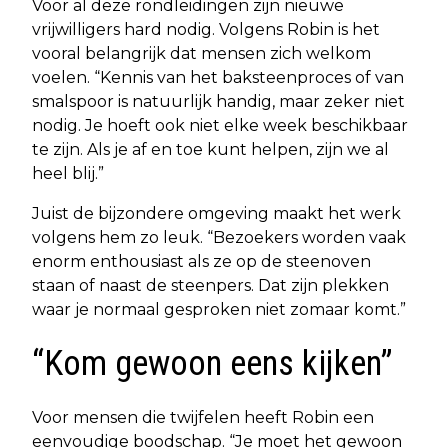
Voor al deze rondleidingen zijn nieuwe
vrijwilligers hard nodig. Volgens Robin is het
vooral belangrijk dat mensen zich welkom
voelen. “Kennis van het baksteenproces of van
smalspoor is natuurlijk handig, maar zeker niet
nodig. Je hoeft ook niet elke week beschikbaar
te zijn. Als je af en toe kunt helpen, zijn we al
heel blij.”
Juist de bijzondere omgeving maakt het werk
volgens hem zo leuk. “Bezoekers worden vaak
enorm enthousiast als ze op de steenoven
staan of naast de steenpers. Dat zijn plekken
waar je normaal gesproken niet zomaar komt.”
“Kom gewoon eens kijken”
Voor mensen die twijfelen heeft Robin een
eenvoudige boodschap. “Je moet het gewoon