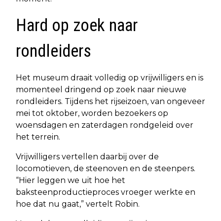
Hard op zoek naar
rondleiders
Het museum draait volledig op vrijwilligers en is
momenteel dringend op zoek naar nieuwe
rondleiders. Tijdens het rijseizoen, van ongeveer
mei tot oktober, worden bezoekers op
woensdagen en zaterdagen rondgeleid over
het terrein.
Vrijwilligers vertellen daarbij over de
locomotieven, de steenoven en de steenpers.
“Hier leggen we uit hoe het
baksteenproductieproces vroeger werkte en
hoe dat nu gaat,” vertelt Robin.