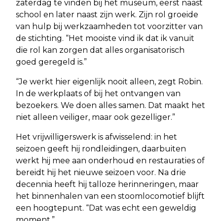
zaterdag te vinden bij het museum, eerst naast
school en later naast zijn werk. Zijn rol groeide
van hulp bij werkzaamheden tot voorzitter van
de stichting. “Het mooiste vind ik dat ik vanuit
die rol kan zorgen dat alles organisatorisch
goed geregeld is.”
“Je werkt hier eigenlijk nooit alleen, zegt Robin.
In de werkplaats of bij het ontvangen van
bezoekers. We doen alles samen. Dat maakt het
niet alleen veiliger, maar ook gezelliger.”
Het vrijwilligerswerk is afwisselend: in het
seizoen geeft hij rondleidingen, daarbuiten
werkt hij mee aan onderhoud en restauraties of
bereidt hij het nieuwe seizoen voor. Na drie
decennia heeft hij talloze herinneringen, maar
het binnenhalen van een stoomlocomotief blijft
een hoogtepunt. “Dat was echt een geweldig
moment.”