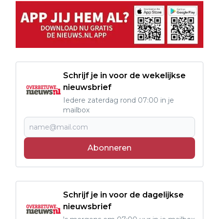
Schrijf je in voor de wekelijkse
nieuwsbrief
Iedere zaterdag rond 07:00 in je
mailbox
Abonneren
Schrijf je in voor de dagelijkse
nieuwsbrief