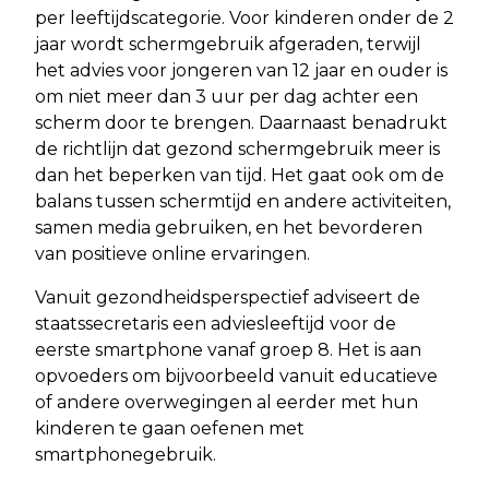
per leeftijdscategorie. Voor kinderen onder de 2
jaar wordt schermgebruik afgeraden, terwijl
het advies voor jongeren van 12 jaar en ouder is
om niet meer dan 3 uur per dag achter een
scherm door te brengen. Daarnaast benadrukt
de richtlijn dat gezond schermgebruik meer is
dan het beperken van tijd. Het gaat ook om de
balans tussen schermtijd en andere activiteiten,
samen media gebruiken, en het bevorderen
van positieve online ervaringen.
Vanuit gezondheidsperspectief adviseert de
staatssecretaris een adviesleeftijd voor de
eerste smartphone vanaf groep 8. Het is aan
opvoeders om bijvoorbeeld vanuit educatieve
of andere overwegingen al eerder met hun
kinderen te gaan oefenen met
smartphonegebruik.