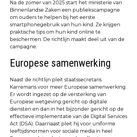
Na de zomer van 2025 start het ministerie van
Binnenlandse Zaken een publiekscampagne
om ouders te helpen bij het eerste
smartphonegebruik van hun kind. Ze krijgen
praktische tips om hun kind online te
beschermen. De richtlijn maakt deel uit van de
campagne.
Europese samenwerking
Naast de richtlijn pleit staatssecretaris
Karremans voor meer Europese samenwerking.
Er wordt ingezet op de versterking van
Europese wetgeving gericht op digitale
diensten en dan in het bijzonder gericht op de
effectieve implementatie van de Digital Services
Act (DSA). Daarnaast pleit hij voor uniforme
leeftijdsnormen voor sociale media in heel