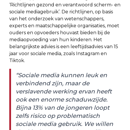
‘Richtlijnen gezond en verantwoord scherm- en
sociale mediagebruik’. De richtlijnen, op basis
van het onderzoek van wetenschappers,
experts en maatschappelijke organisaties, moet
ouders en opvoeders houvast bieden bij de
mediaopvoeding van hun kinderen. Het
belangrijkste advies is een leeftijdsadvies van 15
jaar voor sociale media, zoals Instagram en
Tiktok.
“Sociale media kunnen leuk en
verbindend zijn, maar de
verslavende werking ervan heeft
ook een enorme schaduwzijde.
Bijna 13% van de jongeren loopt
zelfs risico op problematisch
sociale media gebruik. We willen