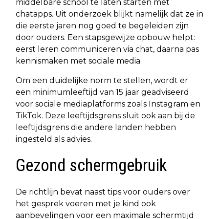
middelbare school te laten starten met
chatapps. Uit onderzoek blijkt namelijk dat ze in
die eerste jaren nog goed te begeleiden zijn
door ouders. Een stapsgewijze opbouw helpt:
eerst leren communiceren via chat, daarna pas
kennismaken met sociale media.
Om een duidelijke norm te stellen, wordt er
een minimumleeftijd van 15 jaar geadviseerd
voor sociale mediaplatforms zoals Instagram en
TikTok. Deze leeftijdsgrens sluit ook aan bij de
leeftijdsgrens die andere landen hebben
ingesteld als advies.
Gezond schermgebruik
De richtlijn bevat naast tips voor ouders over
het gesprek voeren met je kind ook
aanbevelingen voor een maximale schermtijd