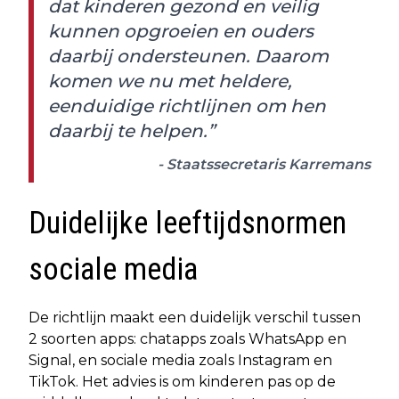
dat kinderen gezond en veilig
kunnen opgroeien en ouders
daarbij ondersteunen. Daarom
komen we nu met heldere,
eenduidige richtlijnen om hen
daarbij te helpen.”
- Staatssecretaris Karremans
Duidelijke leeftijdsnormen
sociale media
De richtlijn maakt een duidelijk verschil tussen
2 soorten apps: chatapps zoals WhatsApp en
Signal, en sociale media zoals Instagram en
TikTok. Het advies is om kinderen pas op de