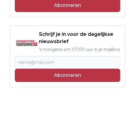
Abonneren
Schrijf je in voor de dagelijkse
nieuwsbrief
's morgens om 07:00 uur in je mailbox
Abonneren