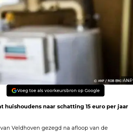
ANP
Voeg toe als voorkeursbron op Google
t huishoudens naar schatting 15 euro per jaar
e van Veldhoven gezegd na afloop van de