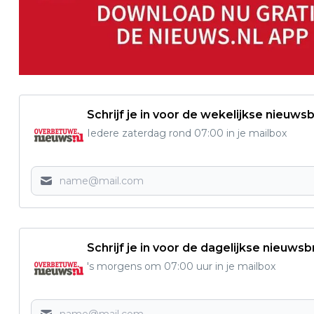
Schrijf je in voor de wekelijkse nieuwsb
Iedere zaterdag rond 07:00 in je mailbox
Schrijf je in voor de dagelijkse nieuwsb
's morgens om 07:00 uur in je mailbox