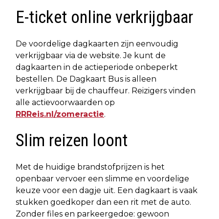
E-ticket online verkrijgbaar
De voordelige dagkaarten zijn eenvoudig
verkrijgbaar via de website. Je kunt de
dagkaarten in de actieperiode onbeperkt
bestellen. De Dagkaart Bus is alleen
verkrijgbaar bij de chauffeur. Reizigers vinden
alle actievoorwaarden op
RRReis.nl/zomeractie
.
Slim reizen loont
Met de huidige brandstofprijzen is het
openbaar vervoer een slimme en voordelige
keuze voor een dagje uit. Een dagkaart is vaak
stukken goedkoper dan een rit met de auto.
Zonder files en parkeergedoe: gewoon