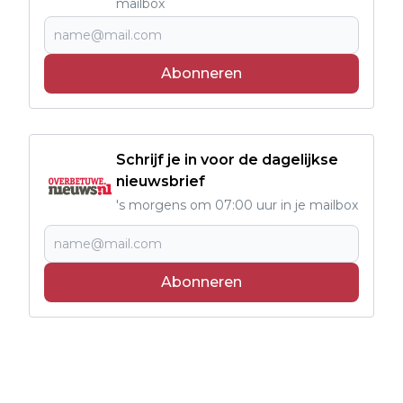
mailbox
Abonneren
Schrijf je in voor de dagelijkse
nieuwsbrief
's morgens om 07:00 uur in je mailbox
Abonneren