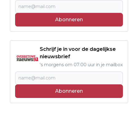
Abonneren
Schrijf je in voor de dagelijkse
nieuwsbrief
's morgens om 07:00 uur in je mailbox
Abonneren