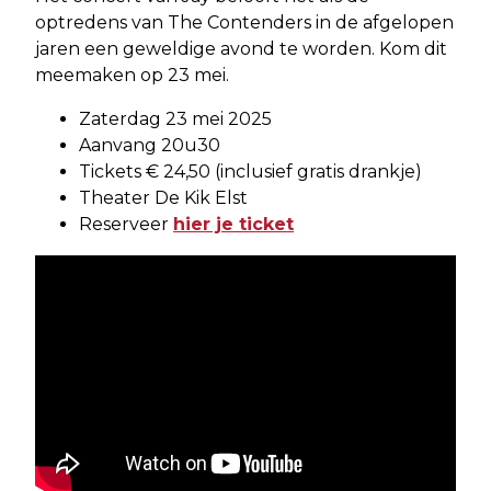
optredens van The Contenders in de afgelopen
jaren een geweldige avond te worden. Kom dit
meemaken op 23 mei.
Zaterdag 23 mei 2025
Aanvang 20u30
Tickets € 24,50 (inclusief gratis drankje)
Theater De Kik Elst
Reserveer
hier je ticket