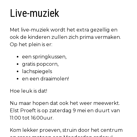
Live-muziek
Met live-muziek wordt het extra gezellig en
ook de kinderen zullen zich prima vermaken.
Op het plein is er:
een springkussen,
gratis popcorn,
lachspiegels
en een draaimolen!
Hoe leuk is dat!
Nu maar hopen dat ook het weer meewerkt.
Elst Proeft is op zaterdag 9 mei en duurt van
11:00 tot 16:00uur.
Kom lekker proeven, struin door het centrum