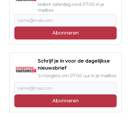
Iedere zaterdag rond 07:00 in je
mailbox
Abonneren
Schrijf je in voor de dagelijkse
nieuwsbrief
's morgens om 07:00 uur in je mailbox
Abonneren