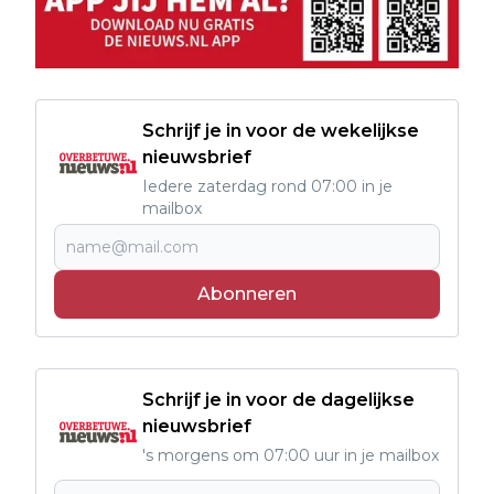
Schrijf je in voor de wekelijkse
nieuwsbrief
Iedere zaterdag rond 07:00 in je
mailbox
Abonneren
Schrijf je in voor de dagelijkse
nieuwsbrief
's morgens om 07:00 uur in je mailbox