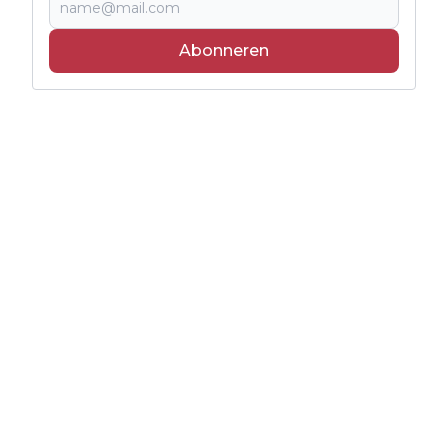
Abonneren