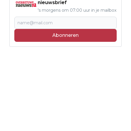
nieuwsbrief
's morgens om 07:00 uur in je mailbox
Abonneren