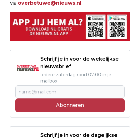
via
overbetuwe@nieuws.nl
.
Schrijf je in voor de wekelijkse
nieuwsbrief
Iedere zaterdag rond 07:00 in je
mailbox
Abonneren
Schrijf je in voor de dagelijkse