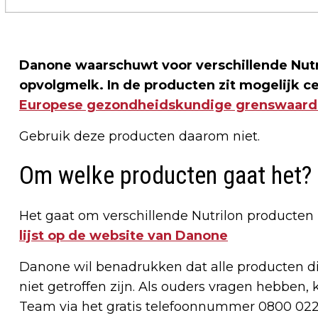
Danone waarschuwt voor verschillende Nutr
opvolgmelk. In de producten zit mogelijk c
Europese gezondheidskundige grenswaard
Gebruik deze producten daarom niet.
Om welke producten gaat het?
Het gaat om verschillende Nutrilon producte
lijst op de website van Danone
Danone wil benadrukken dat alle producten die
niet getroffen zijn. Als ouders vragen hebben
Team via het gratis telefoonnummer 0800 022 