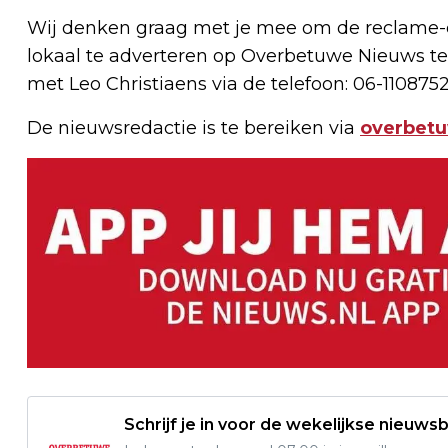
Wij denken graag met je mee om de reclame-e
lokaal te adverteren op Overbetuwe Nieuws te
met Leo Christiaens via de telefoon: 06-1108752
De nieuwsredactie is te bereiken via
overbet
Schrijf je in voor de wekelijkse nieuwsb