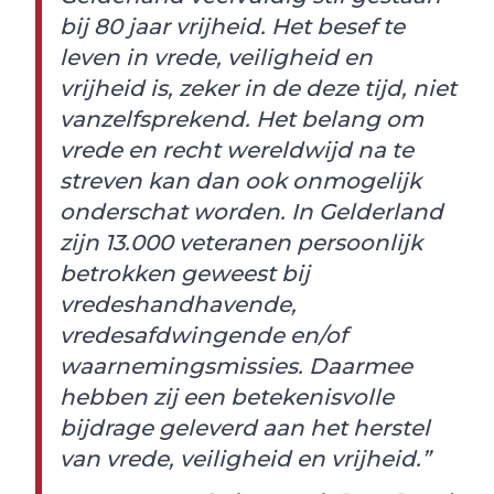
bij 80 jaar vrijheid. Het besef te
leven in vrede, veiligheid en
vrijheid is, zeker in de deze tijd, niet
vanzelfsprekend. Het belang om
vrede en recht wereldwijd na te
streven kan dan ook onmogelijk
onderschat worden. In Gelderland
zijn 13.000 veteranen persoonlijk
betrokken geweest bij
vredeshandhavende,
vredesafdwingende en/of
waarnemingsmissies. Daarmee
hebben zij een betekenisvolle
bijdrage geleverd aan het herstel
van vrede, veiligheid en vrijheid.”