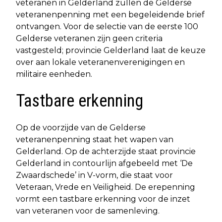
veteranen in Gelderland zullen de Gelderse
veteranenpenning met een begeleidende brief
ontvangen. Voor de selectie van de eerste 100
Gelderse veteranen zijn geen criteria
vastgesteld; provincie Gelderland laat de keuze
over aan lokale veteranenverenigingen en
militaire eenheden.
Tastbare erkenning
Op de voorzijde van de Gelderse
veteranenpenning staat het wapen van
Gelderland. Op de achterzijde staat provincie
Gelderland in contourlijn afgebeeld met ‘De
Zwaardschede’ in V-vorm, die staat voor
Veteraan, Vrede en Veiligheid. De erepenning
vormt een tastbare erkenning voor de inzet
van veteranen voor de samenleving.