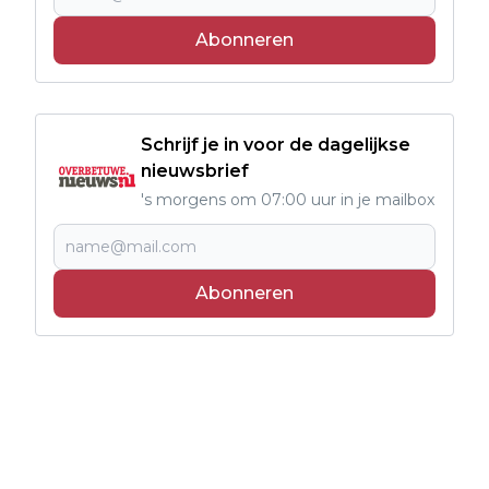
Abonneren
Schrijf je in voor de dagelijkse
nieuwsbrief
's morgens om 07:00 uur in je mailbox
Abonneren