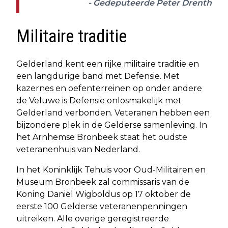
- Gedeputeerde Peter Drenth
Militaire traditie
Gelderland kent een rijke militaire traditie en
een langdurige band met Defensie. Met
kazernes en oefenterreinen op onder andere
de Veluwe is Defensie onlosmakelijk met
Gelderland verbonden. Veteranen hebben een
bijzondere plek in de Gelderse samenleving. In
het Arnhemse Bronbeek staat het oudste
veteranenhuis van Nederland.
In het Koninklijk Tehuis voor Oud-Militairen en
Museum Bronbeek zal commissaris van de
Koning Daniël Wigboldus op 17 oktober de
eerste 100 Gelderse veteranenpenningen
uitreiken. Alle overige geregistreerde