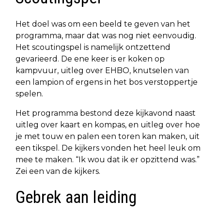
Het doel was om een beeld te geven van het
programma, maar dat was nog niet eenvoudig.
Het scoutingspel is namelijk ontzettend
gevarieerd. De ene keer is er koken op
kampvuur, uitleg over EHBO, knutselen van
een lampion of ergens in het bos verstoppertje
spelen.
Het programma bestond deze kijkavond naast
uitleg over kaart en kompas, en uitleg over hoe
je met touw en palen een toren kan maken, uit
een tikspel. De kijkers vonden het heel leuk om
mee te maken. “Ik wou dat ik er opzittend was.”
Zei een van de kijkers.
Gebrek aan leiding