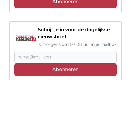
Abonneren
Schrijf je in voor de dagelijkse
nieuwsbrief
's morgens om 07:00 uur in je mailbox
Abonneren