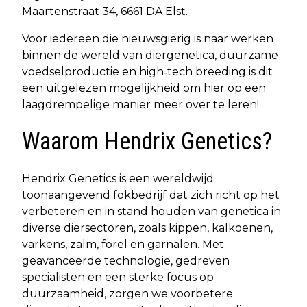
Maartenstraat 34, 6661 DA Elst.
Voor iedereen die nieuwsgierig is naar werken
binnen de wereld van diergenetica, duurzame
voedselproductie en high‑tech breeding is dit
een uitgelezen mogelijkheid om hier op een
laagdrempelige manier meer over te leren!
Waarom Hendrix Genetics?
Hendrix Genetics is een wereldwijd
toonaangevend fokbedrijf dat zich richt op het
verbeteren en in stand houden van genetica in
diverse diersectoren, zoals kippen, kalkoenen,
varkens, zalm, forel en garnalen. Met
geavanceerde technologie, gedreven
specialisten en een sterke focus op
duurzaamheid, zorgen we voorbetere