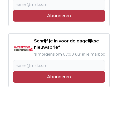
Abonneren
Schrijf je in voor de dagelijkse
nieuwsbrief
's morgens om 07:00 uur in je mailbox
Abonneren