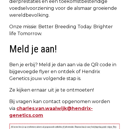
dierprestaties en een toekomstbestendige
voedselvoorziening voor de alsmaar groeiende
wereldbevolking.
Onze missie: Better Breeding Today. Brighter
life Tomorrow.
Meld je aan!
Ben je erbij? Meld je dan aan via de QR code in
bijgevoegde flyer en ontdek of Hendrix
Genetics jouw volgende stap is.
Ze kijken ernaar uit je te ontmoeten!
Bij vragen kan contact opgenomen worden
via
charles.van.waalwijk@hendrix-
genetics.com