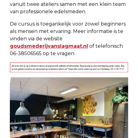
vanuit twee ateliers samen met een klein team
van professionele edelsmeden.
De cursus is toegankelijk voor zowel beginners
als mensen met ervaring. Meer informatie is te
vinden via de website
goudsmederijvanslagmaat.nl
of telefonisch
06-38506565 op te vragen.