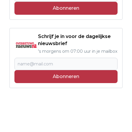
Abonneren
Schrijf je in voor de dagelijkse
nieuwsbrief
's morgens om 07:00 uur in je mailbox
Abonneren